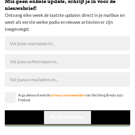
Mis geen enkele update, schrijf je in voor de
nieuwsbrief!
Ontvang elke week de laatste updates direct in je mailbox en
weet als eerste welke podia en nieuwe artiesten er zijn
toegevoegd.
Ik ga akkoord met de
privacy voorwaarden
van Stichting Breda Jazz
Festival.