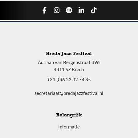
Breda Jazz Festival
Adriaan van Bergenstraat 396
4811 SZ Breda
+31 (0)6 22 32 74 85
secretariaat@bredajazzfestival.nl
Belangrijk
Informatie