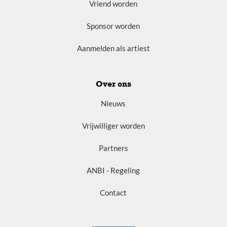
Vriend worden
Sponsor worden
Aanmelden als artiest
Over ons
Nieuws
Vrijwilliger worden
Partners
ANBI - Regeling
Contact