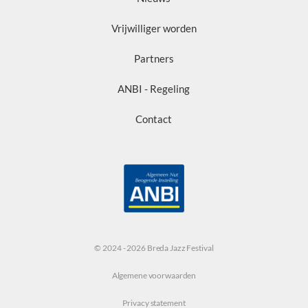
Vrijwilliger worden
Partners
ANBI - Regeling
Contact
© 2024 - 2026 Breda Jazz Festival
Algemene voorwaarden
Privacy statement