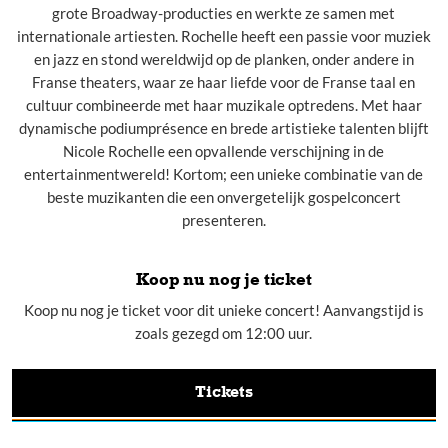
grote Broadway-producties en werkte ze samen met
internationale artiesten. Rochelle heeft een passie voor muziek
en jazz en stond wereldwijd op de planken, onder andere in
Franse theaters, waar ze haar liefde voor de Franse taal en
cultuur combineerde met haar muzikale optredens. Met haar
dynamische podiumprésence en brede artistieke talenten blijft
Nicole Rochelle een opvallende verschijning in de
entertainmentwereld! Kortom; een unieke combinatie van de
beste muzikanten die een onvergetelijk gospelconcert
presenteren.
Koop nu nog je ticket
Koop nu nog je ticket voor dit unieke concert! Aanvangstijd is
zoals gezegd om 12:00 uur.
Tickets