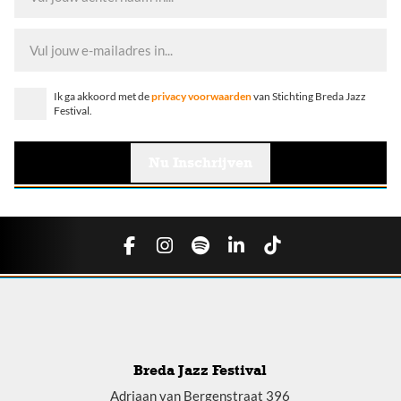
Ik ga akkoord met de
privacy voorwaarden
van Stichting Breda Jazz
Festival.
Breda Jazz Festival
Adriaan van Bergenstraat 396