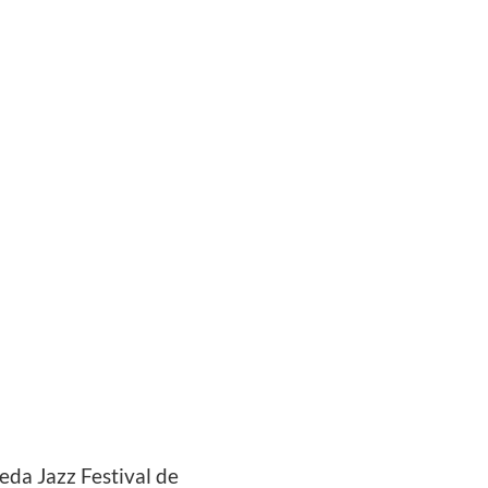
eda Jazz Festival de