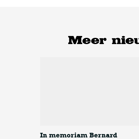
Meer nie
In memoriam Bernard