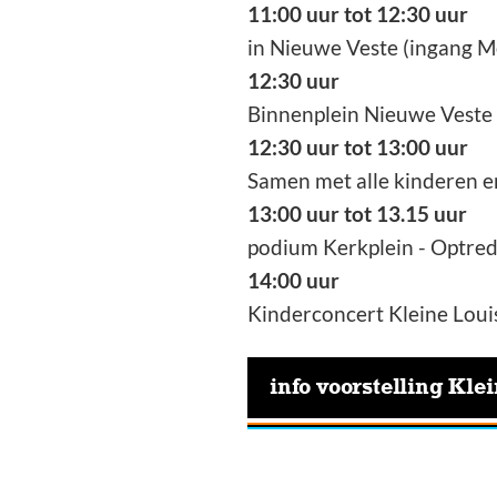
11:00 uur tot 12:30 uur
in Nieuwe Veste (ingang M
12:30 uur
Binnenplein Nieuwe Veste 
12:30 uur tot 13:00 uur
Samen met alle kinderen e
13:00 uur tot 13.15 uur
podium Kerkplein - Optre
14:00 uur
Kinderconcert Kleine Louis 
info voorstelling Kle