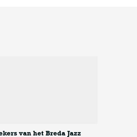
ekers van het Breda Jazz