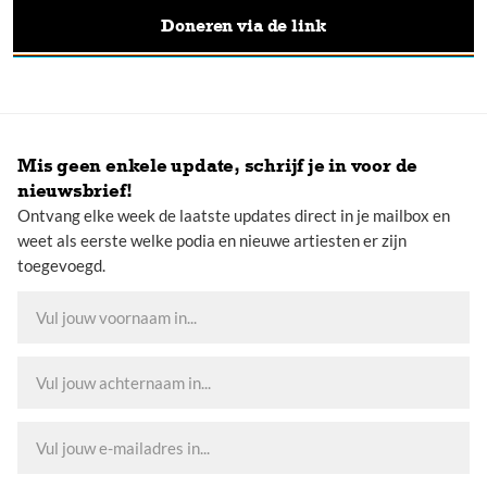
Doneren via de link
Mis geen enkele update, schrijf je in voor de
nieuwsbrief!
Ontvang elke week de laatste updates direct in je mailbox en
weet als eerste welke podia en nieuwe artiesten er zijn
toegevoegd.