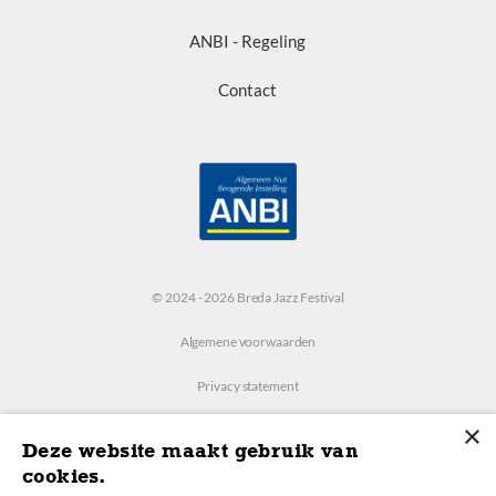
ANBI - Regeling
Contact
© 2024 - 2026 Breda Jazz Festival
Algemene voorwaarden
Privacy statement
×
Instellingen
Deze website maakt gebruik van
cookies.
Realisatie: