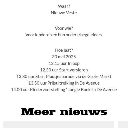
Waar?
Nieuwe Veste
Voor wie?
Voor kinderen en hun ouders/begeleiders
Hoe laat?
30 mei 2025
12.15 uur Inloop
12.30 uur Start versieren
13.30 uur Start Pluutjesparade via de Grote Markt
13.50 uur Prijsuitreiking in De Avenue
14.00 uur Kindervoorstelling ' Jungle Book' in De Avenue
Meer nieuws