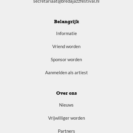
secretariaat@bredajazzfestival.nl
Belangrijk
Informatie
Vriend worden
Sponsor worden
Aanmelden als artiest
Over ons
Nieuws
Vrijwilliger worden
Partners