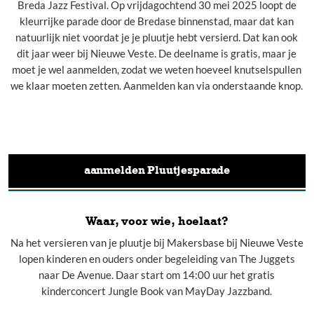
Breda Jazz Festival. Op vrijdagochtend 30 mei 2025 loopt de
kleurrijke parade door de Bredase binnenstad, maar dat kan
natuurlijk niet voordat je je pluutje hebt versierd. Dat kan ook
dit jaar weer bij Nieuwe Veste. De deelname is gratis, maar je
moet je wel aanmelden, zodat we weten hoeveel knutselspullen
we klaar moeten zetten. Aanmelden kan via onderstaande knop.
aanmelden Pluutjesparade
Waar, voor wie, hoelaat?
Na het versieren van je pluutje bij Makersbase bij Nieuwe Veste
lopen kinderen en ouders onder begeleiding van The Juggets
naar De Avenue. Daar start om 14:00 uur het gratis
kinderconcert Jungle Book van MayDay Jazzband.