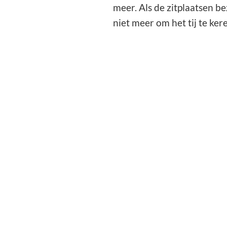
meer. Als de zitplaatsen b
niet meer om het tij te ke