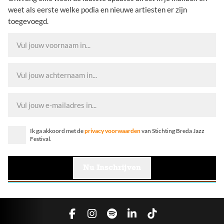
weet als eerste welke podia en nieuwe artiesten er zijn
toegevoegd.
Ik ga akkoord met de
privacy voorwaarden
van Stichting Breda Jazz
Festival.