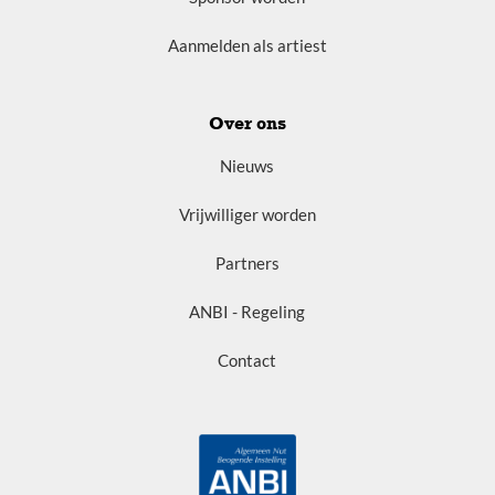
Aanmelden als artiest
Over ons
Nieuws
Vrijwilliger worden
Partners
ANBI - Regeling
Contact