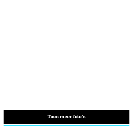
Toon meer foto's