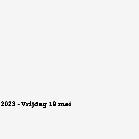
 2023 - Vrijdag 19 mei
dag 19 mei