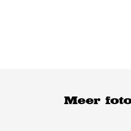
Meer foto