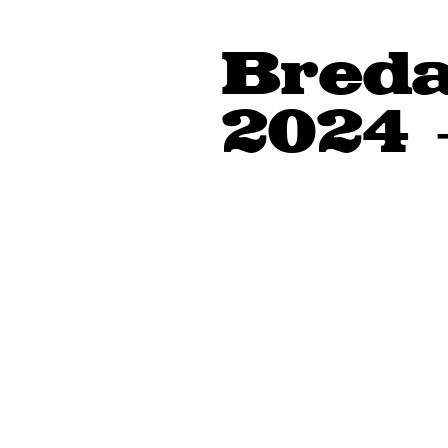
Breda
2024 