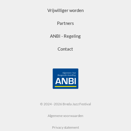
Vrijwilliger worden
Partners
ANBI - Regeling
Contact
© 2024 - 2026 Breda Jazz Festival
Algemene voorwaarden
Privacy statement