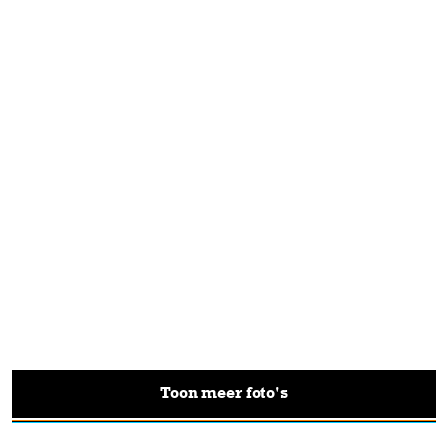
Toon meer foto's