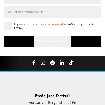
Ik ga akkoord met de
privacy voorwaarden
van Stichting Breda Jazz
Festival.
Breda Jazz Festival
Adriaan van Bergenstraat 396