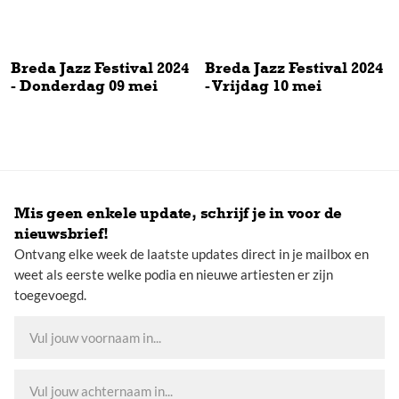
Breda Jazz Festival 2024
Breda Jazz Festival 2024
- Donderdag 09 mei
- Vrijdag 10 mei
Breda Jazz Festival 2024 - Donderdag 09 mei
Breda Jazz Festival 2024 - Vrijd
Mis geen enkele update, schrijf je in voor de
nieuwsbrief!
Ontvang elke week de laatste updates direct in je mailbox en
weet als eerste welke podia en nieuwe artiesten er zijn
toegevoegd.