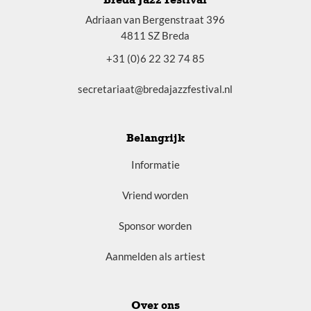
Adriaan van Bergenstraat 396
4811 SZ Breda
+31 (0)6 22 32 74 85
secretariaat@bredajazzfestival.nl
Belangrijk
Informatie
Vriend worden
Sponsor worden
Aanmelden als artiest
Over ons