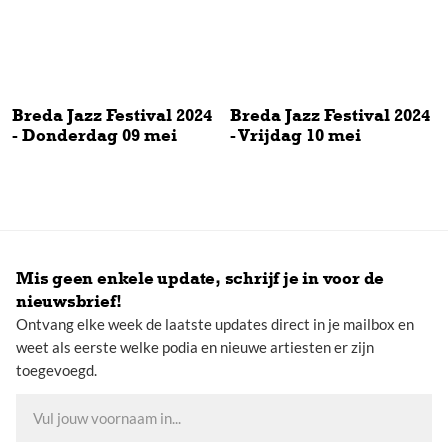
Breda Jazz Festival 2024
Breda Jazz Festival 2024
- Donderdag 09 mei
- Vrijdag 10 mei
Breda Jazz Festival 2024 - Donderdag 09 mei
Breda Jazz Festival 2024 - Vrijd
Mis geen enkele update, schrijf je in voor de
nieuwsbrief!
Ontvang elke week de laatste updates direct in je mailbox en
weet als eerste welke podia en nieuwe artiesten er zijn
toegevoegd.