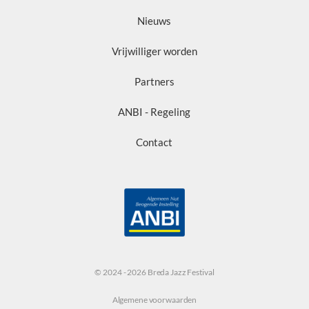
Nieuws
Vrijwilliger worden
Partners
ANBI - Regeling
Contact
© 2024 - 2026 Breda Jazz Festival
Algemene voorwaarden