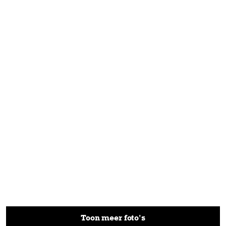
Toon meer foto's